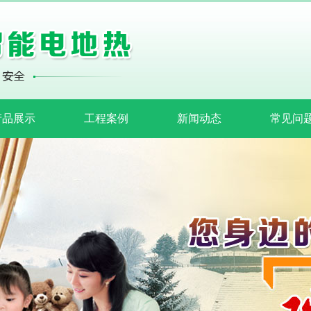
产品展示
工程案例
新闻动态
常见问