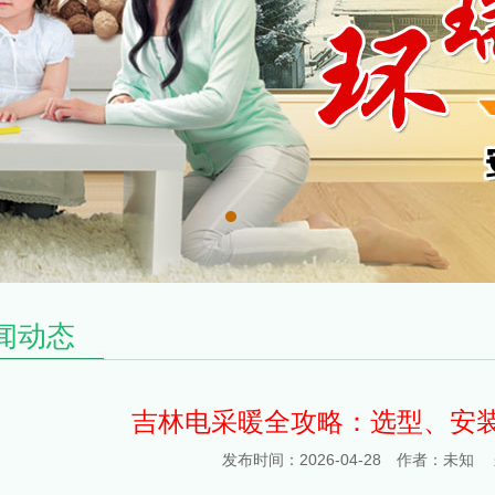
闻动态
吉林电采暖全攻略：选型、安
发布时间：2026-04-28 作者：未知