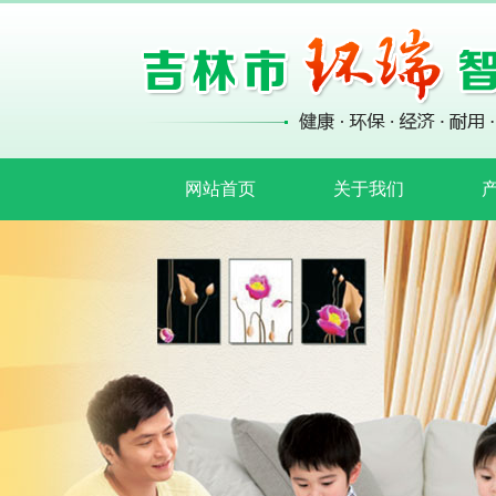
网站首页
关于我们