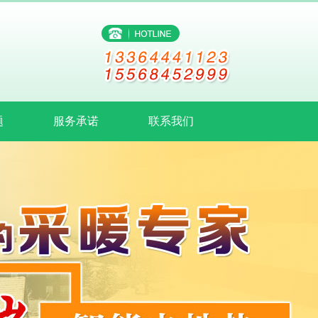
题
服务承诺
联系我们