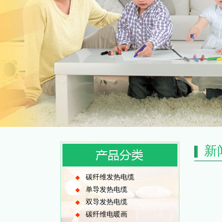
新
碳纤维发热电缆
◆
单导发热电缆
◆
双导发热电缆
◆
碳纤维电暖画
◆