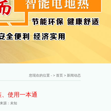
您现在的位置 - >
首页
>
新闻动态
装、使用一本通
 来源：未知